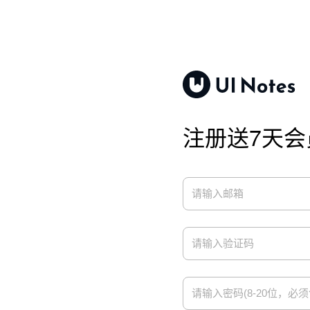
注册送7天会