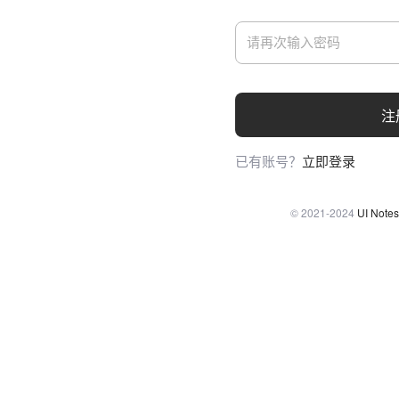
注
已有账号？
立即登录
© 2021-2024
UI Notes