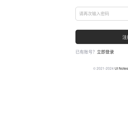
注
已有账号？
立即登录
© 2021-2024
UI Notes