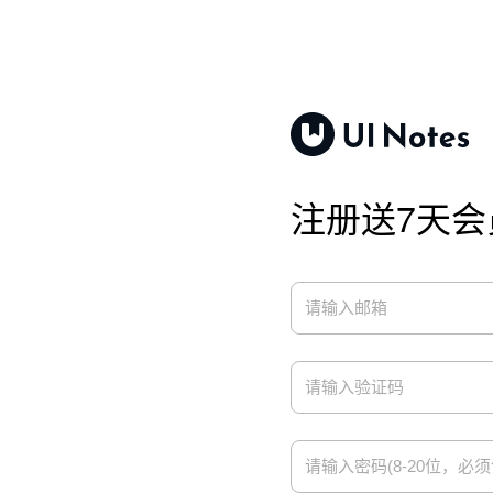
注册送7天会