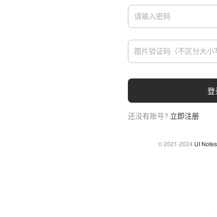
登
还没有账号?
立即注册
© 2021-2024
UI Notes