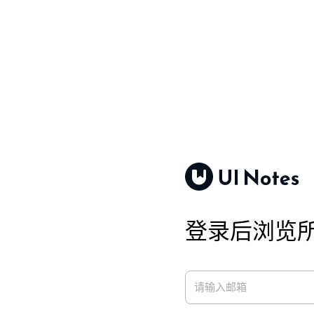
登录后浏览