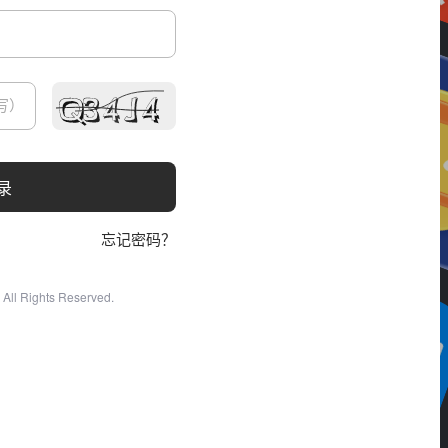
录
忘记密码？
All Rights Reserved.