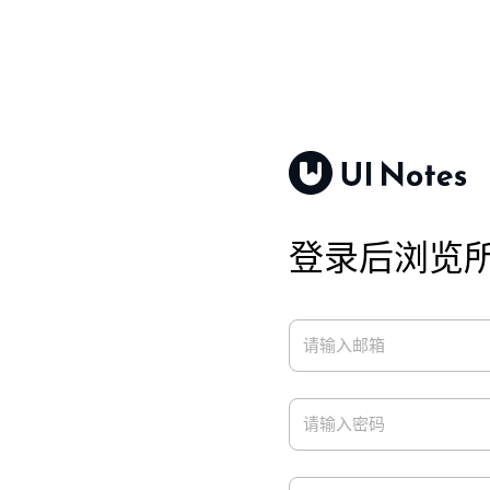
登录后浏览