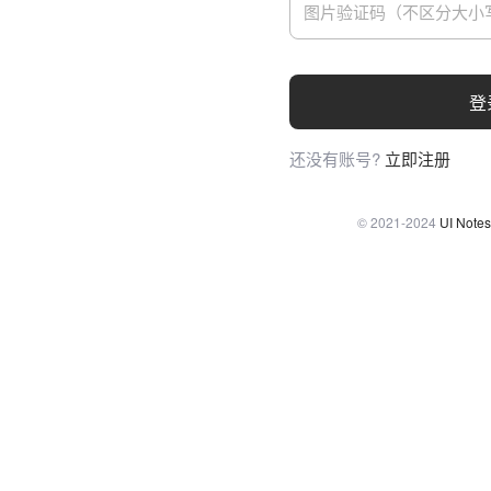
登
还没有账号?
立即注册
© 2021-2024
UI Notes