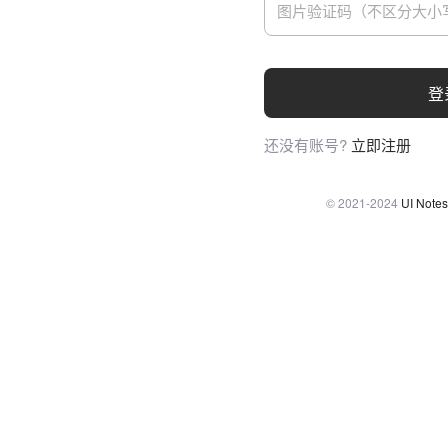
登
还没有账号?
立即注册
© 2021-2024
UI Notes