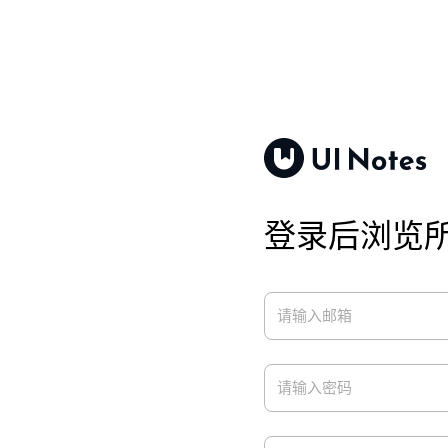
登录后浏览