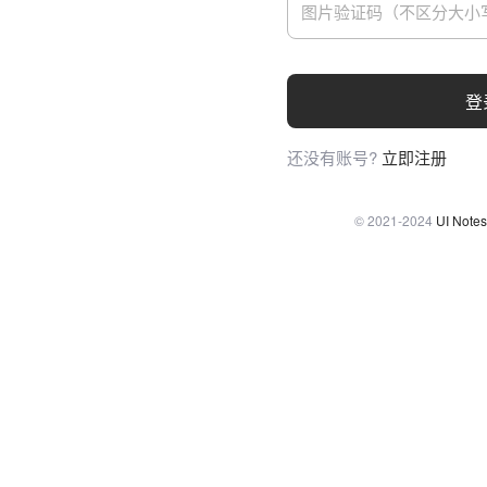
登
还没有账号?
立即注册
© 2021-2024
UI Notes