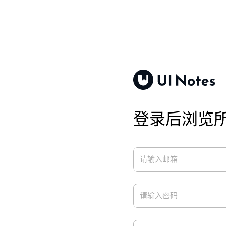
登录后浏览