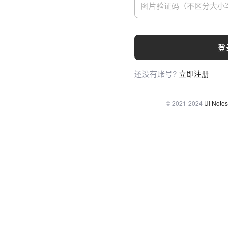
登
还没有账号?
立即注册
© 2021-2024
UI Notes