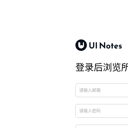
登录后浏览