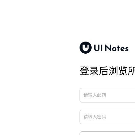
登录后浏览