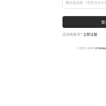
登
还没有账号?
立即注册
© 2021-2024
UI Notes