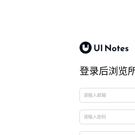
登录后浏览