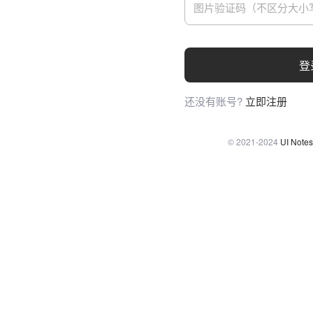
登
还没有账号?
立即注册
© 2021-2024
UI Notes