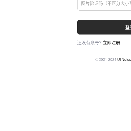
登
还没有账号?
立即注册
© 2021-2024
UI Notes