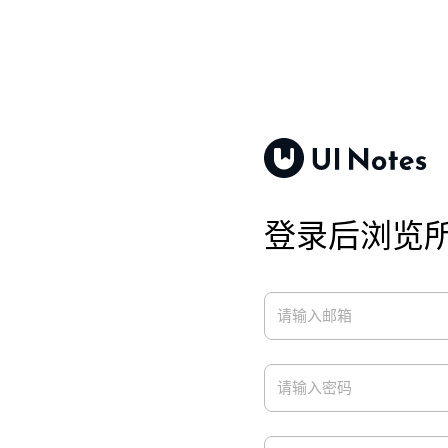
登录后浏览