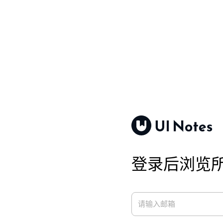
登录后浏览