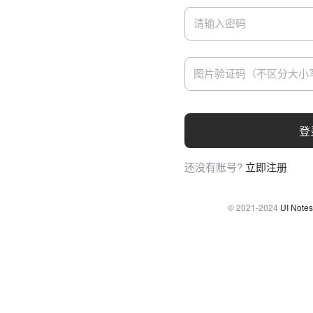
登
还没有账号?
立即注册
© 2021-2024
UI Notes