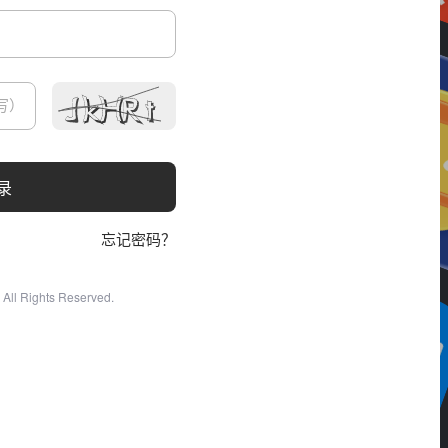
录
忘记密码？
All Rights Reserved.