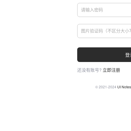
登
还没有账号?
立即注册
© 2021-2024
UI Notes