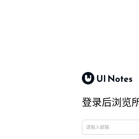
登录后浏览