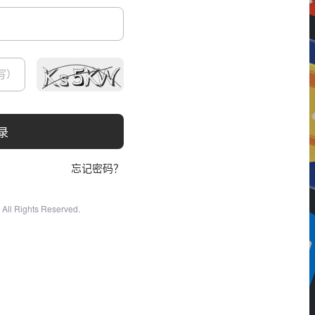
录
忘记密码？
All Rights Reserved.