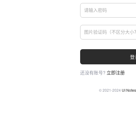
登
还没有账号?
立即注册
© 2021-2024
UI Notes