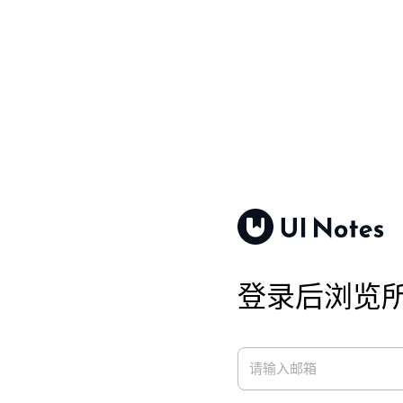
登录后浏览