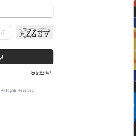
录
忘记密码？
All Rights Reserved.