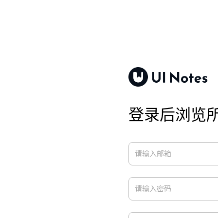
登录后浏览