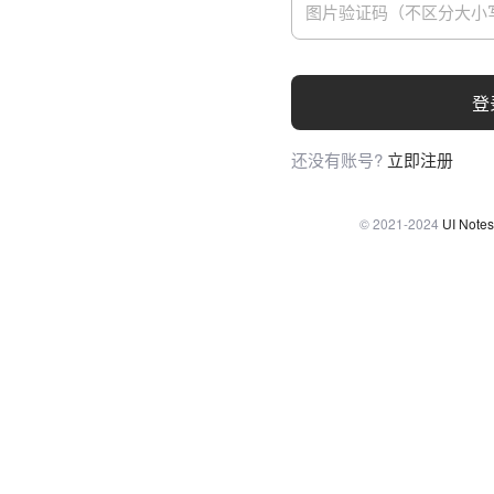
登
还没有账号?
立即注册
© 2021-2024
UI Notes