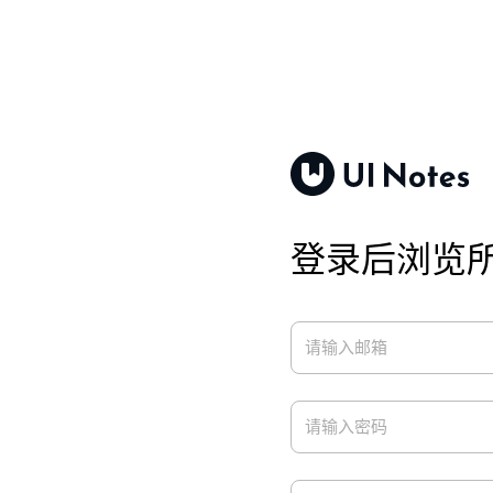
登录后浏览