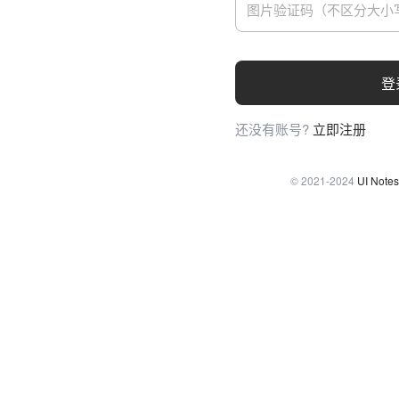
登
还没有账号?
立即注册
© 2021-2024
UI Notes