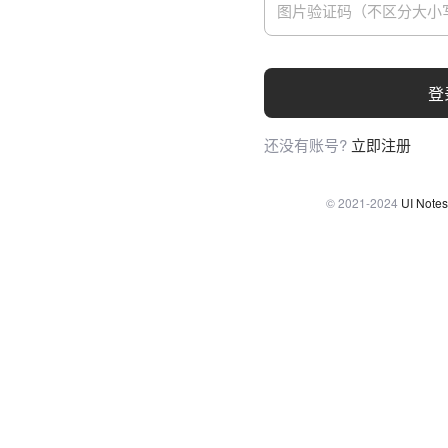
登
还没有账号?
立即注册
© 2021-2024
UI Notes