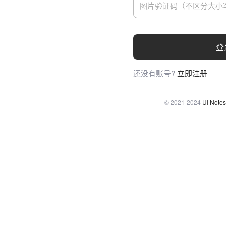
登
还没有账号?
立即注册
© 2021-2024
UI Notes