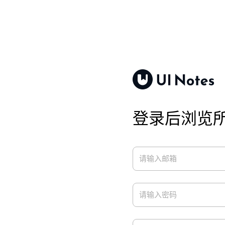
登录后浏览