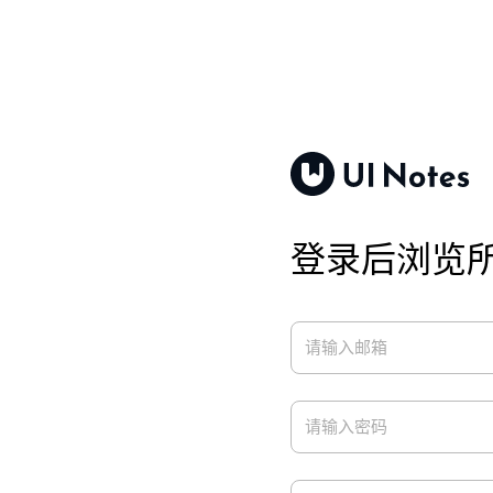
登录后浏览