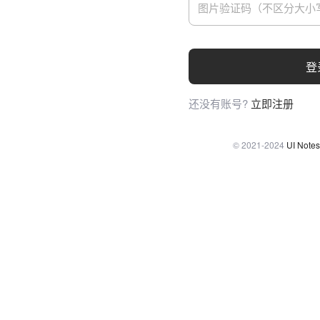
登
还没有账号?
立即注册
© 2021-2024
UI Notes