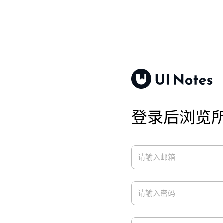
登录后浏览