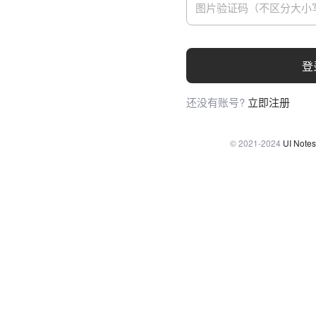
登
还没有账号?
立即注册
© 2021-2024
UI Notes