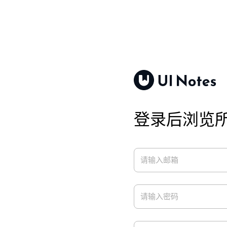
登录后浏览