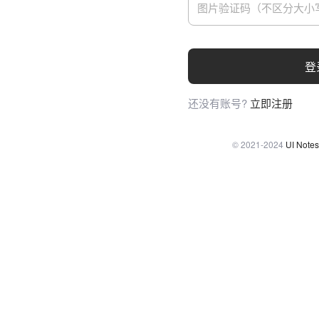
登
还没有账号?
立即注册
© 2021-2024
UI Notes