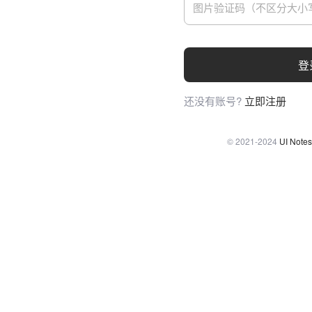
登
还没有账号?
立即注册
© 2021-2024
UI Notes