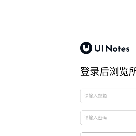
登录后浏览