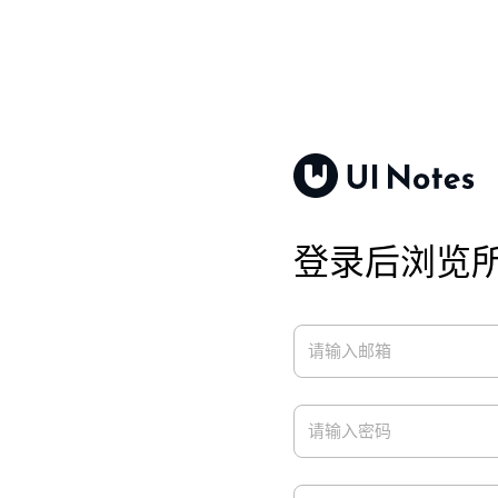
登录后浏览