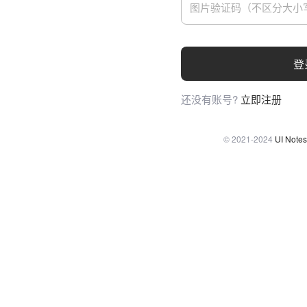
登
还没有账号?
立即注册
© 2021-2024
UI Notes