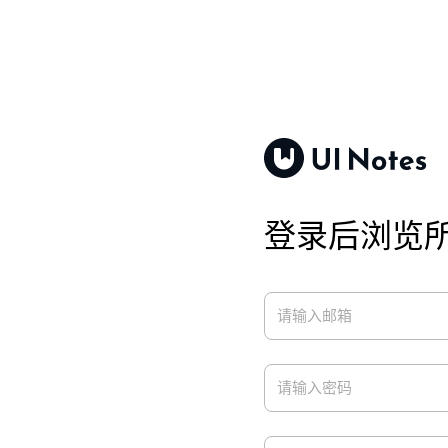
登录后浏览