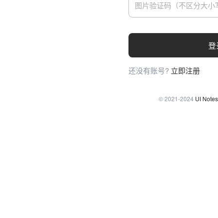
登
还没有账号?
立即注册
© 2021-2024
UI Notes