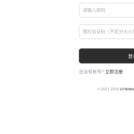
登
还没有账号?
立即注册
© 2021-2024
UI Notes