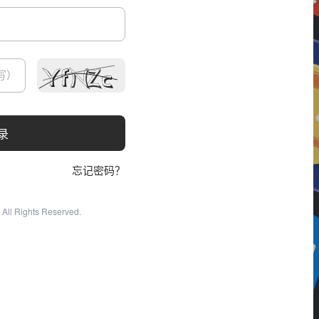
录
忘记密码？
All Rights Reserved.