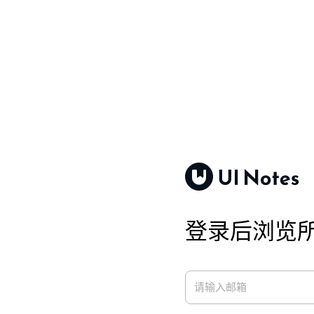
登录后浏览