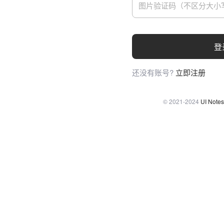
登
还没有账号?
立即注册
© 2021-2024
UI Notes