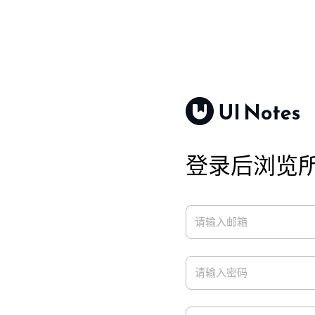
登录后浏览