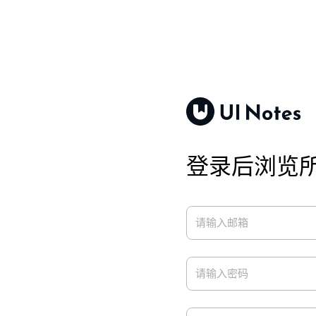
登录后浏览