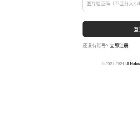
登
还没有账号?
立即注册
© 2021-2024
UI Notes