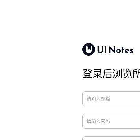
登录后浏览