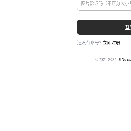
登
还没有账号?
立即注册
© 2021-2024
UI Notes