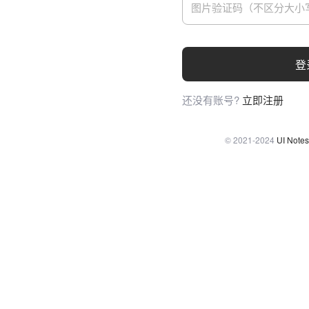
登
还没有账号?
立即注册
© 2021-2024
UI Notes