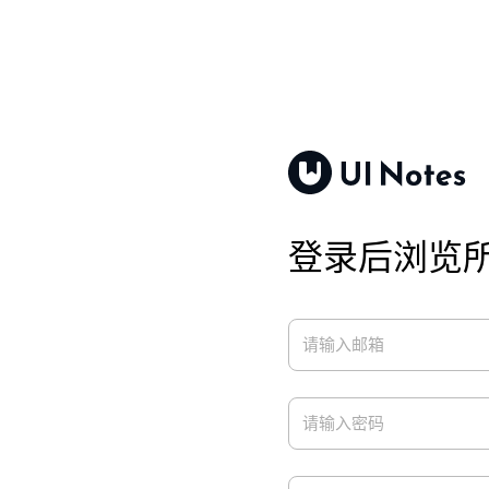
登录后浏览