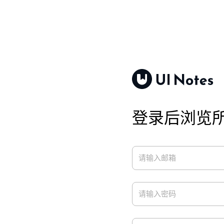
登录后浏览