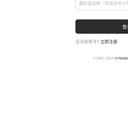
登
还没有账号?
立即注册
© 2021-2024
UI Notes