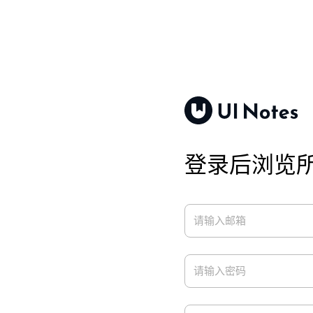
登录后浏览