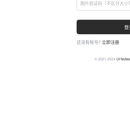
登
还没有账号?
立即注册
© 2021-2024
UI Notes