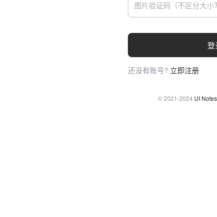
登
还没有账号?
立即注册
© 2021-2024
UI Notes