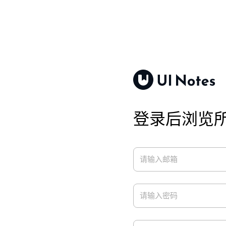
登录后浏览