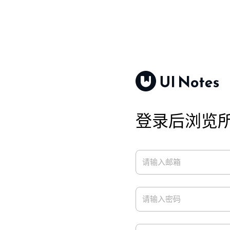
登录后浏览