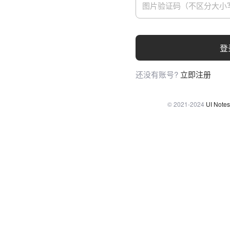
登
还没有账号?
立即注册
© 2021-2024
UI Notes