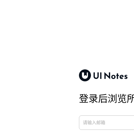
登录后浏览