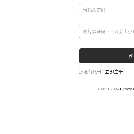
登
还没有账号?
立即注册
© 2021-2024
UI Notes