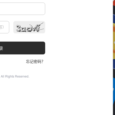
录
忘记密码？
All Rights Reserved.