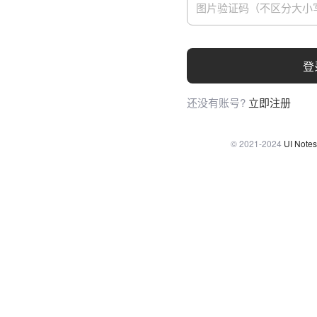
登
还没有账号?
立即注册
© 2021-2024
UI Notes