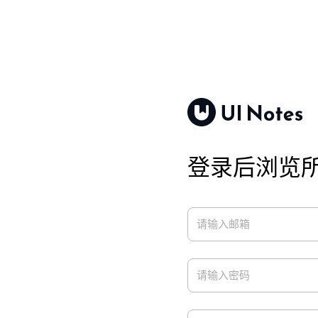
登录后浏览