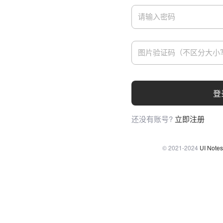
登
还没有账号?
立即注册
© 2021-2024
UI Notes