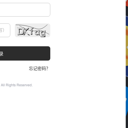
录
忘记密码？
All Rights Reserved.