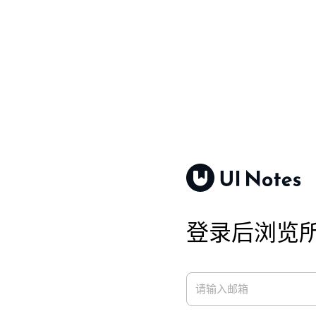
登录后浏览