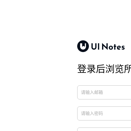
登录后浏览