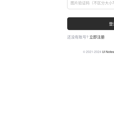
登
还没有账号?
立即注册
© 2021-2024
UI Notes