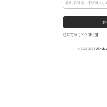
登
还没有账号?
立即注册
© 2021-2024
UI Notes