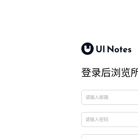
登录后浏览