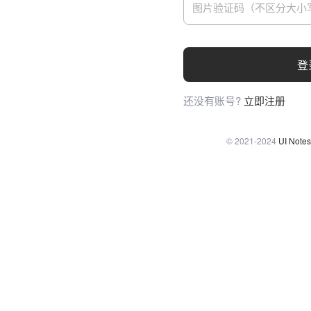
登
还没有账号?
立即注册
© 2021-2024
UI Notes