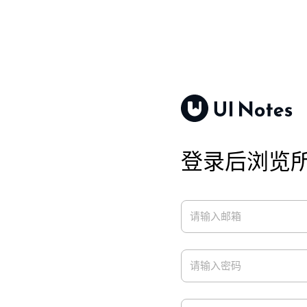
登录后浏览