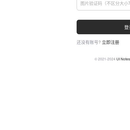
登
还没有账号?
立即注册
© 2021-2024
UI Notes