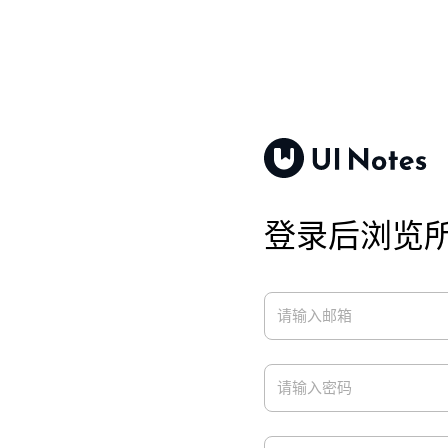
登录后浏览