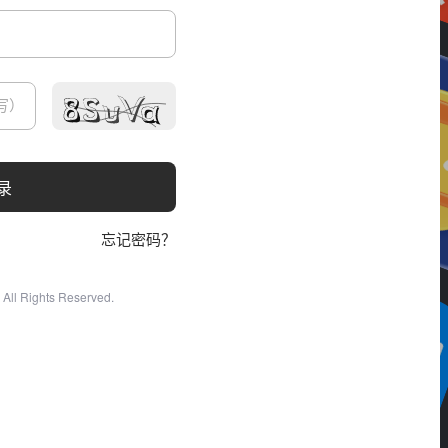
录
忘记密码？
All Rights Reserved.