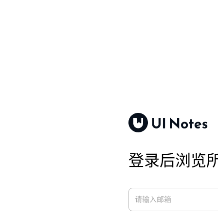
登录后浏览