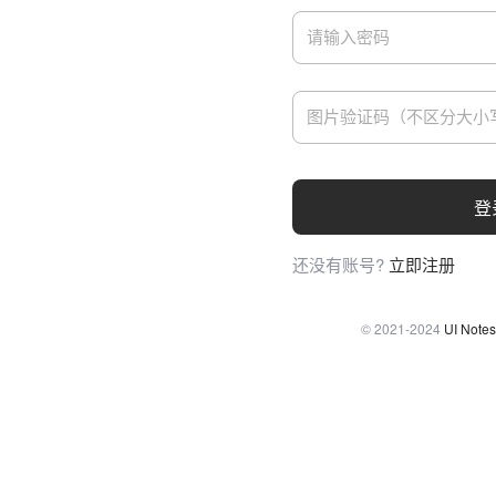
登
还没有账号?
立即注册
© 2021-2024
UI Notes