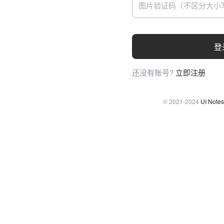
登
还没有账号?
立即注册
© 2021-2024
UI Notes