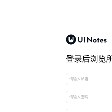
登录后浏览