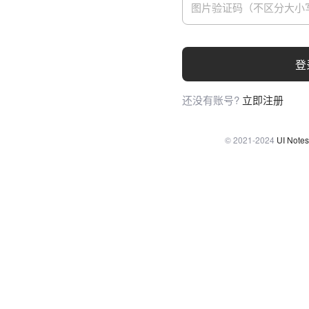
登
还没有账号?
立即注册
© 2021-2024
UI Notes