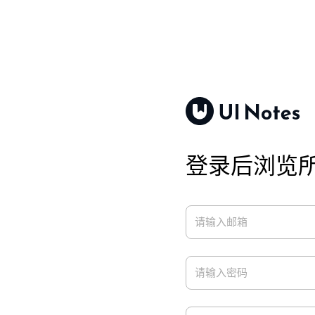
登录后浏览