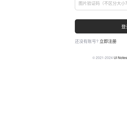
登
还没有账号?
立即注册
© 2021-2024
UI Notes