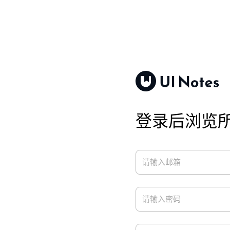
登录后浏览