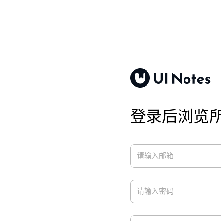
登录后浏览