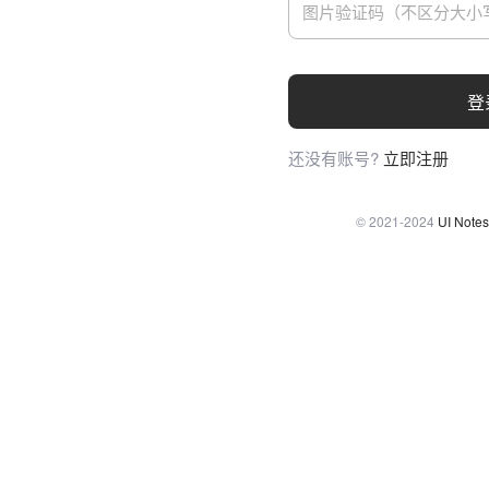
登
还没有账号?
立即注册
© 2021-2024
UI Notes