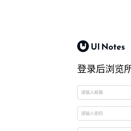
登录后浏览