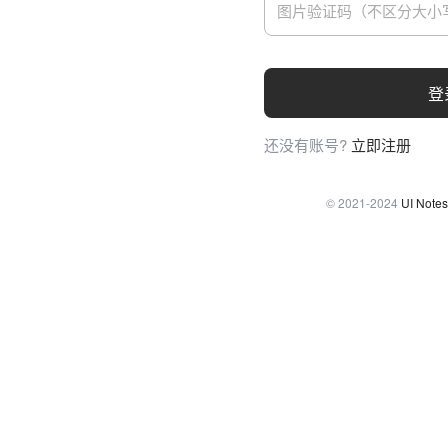
登
还没有账号?
立即注册
© 2021-2024
UI Notes