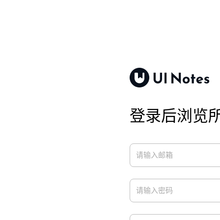
登录后浏览