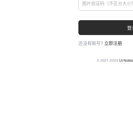
登
还没有账号?
立即注册
© 2021-2024
UI Notes