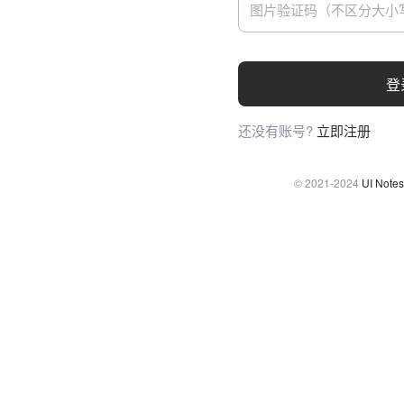
登
还没有账号?
立即注册
© 2021-2024
UI Notes