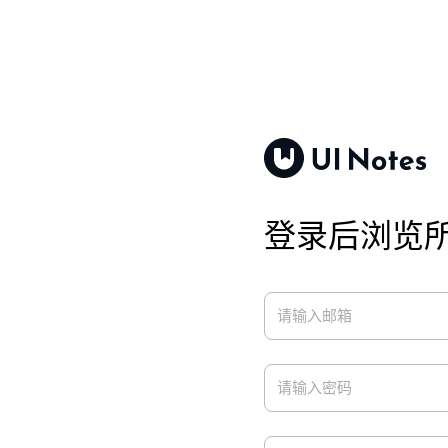
登录后浏览