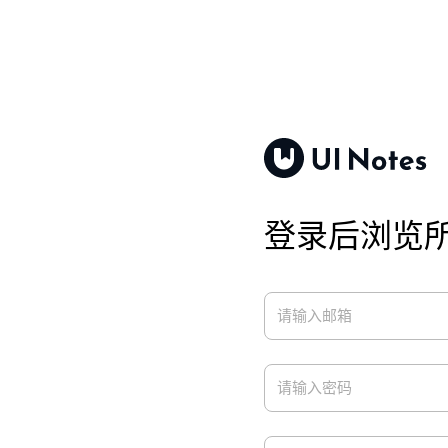
登录后浏览