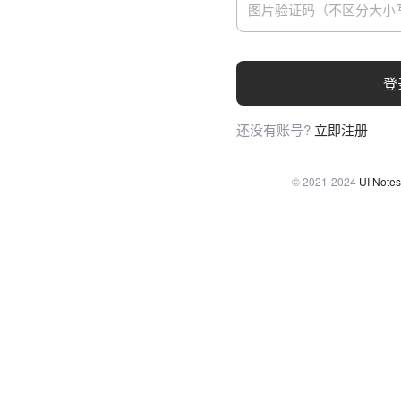
登
还没有账号?
立即注册
© 2021-2024
UI Notes