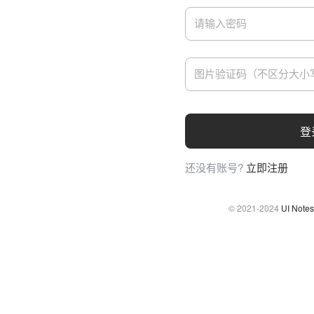
登
还没有账号?
立即注册
© 2021-2024
UI Notes