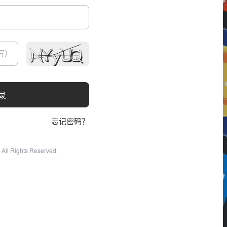
录
忘记密码？
All Rights Reserved.