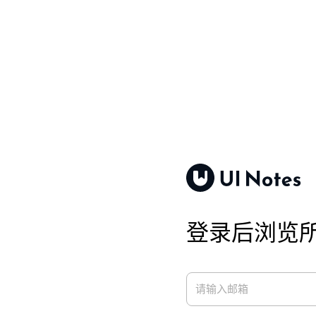
登录后浏览