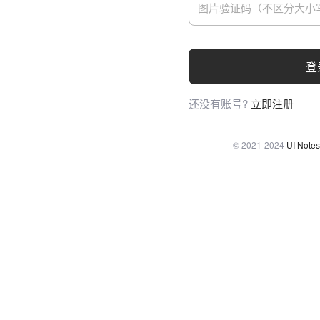
登
还没有账号?
立即注册
© 2021-2024
UI Notes