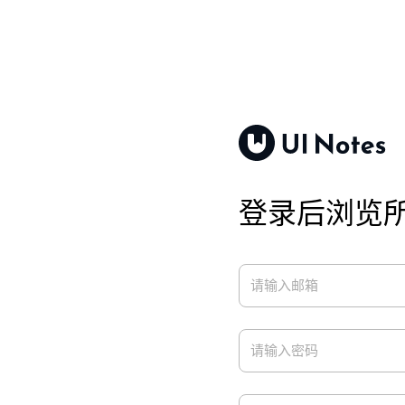
登录后浏览